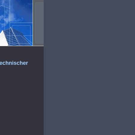
echnischer