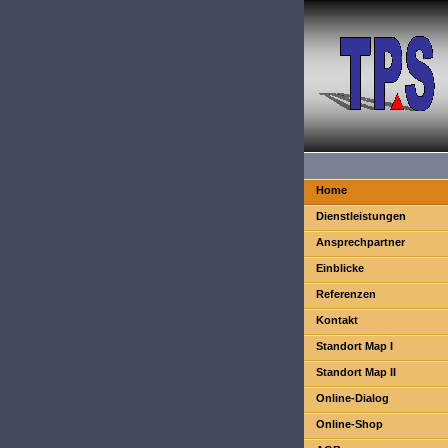
Home
Dienstleistungen
Ansprechpartner
Einblicke
Referenzen
Kontakt
Standort Map I
Standort Map II
Online-Dialog
Online-Shop