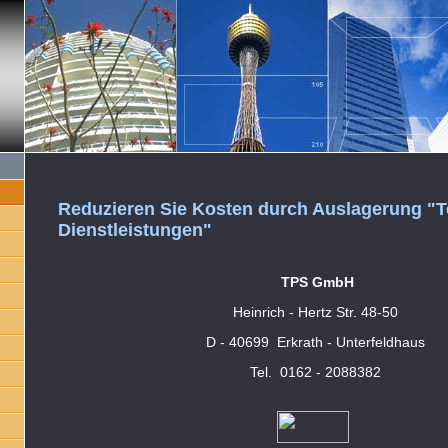
Reduzieren Sie Kosten durch Auslagerung "T
Dienstleistungen"
TPS GmbH
Heinrich - Hertz Str. 48-50
D - 40699 Erkrath - Unterfeldhaus
Tel. 0162 - 2088382